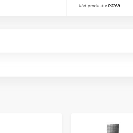
Kód produktu:
P6268