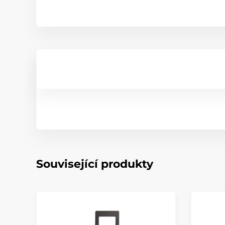
Související produkty