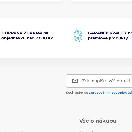
DOPRAVA ZDARMA na
GARANCE KVALITY na
objednávku nad 2.000 Kč
prémiové produkty
Zde napište váš e-mail
Souhlasím se
zpracováním osobních úd
Vše o nákupu