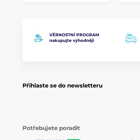
VĚRNOSTNÍ PROGRAM
nakupujte výhodněji
Přihlaste se do newsletteru
Potřebujete poradit