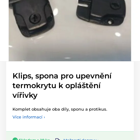
Klips, spona pro upevnění
termokrytu k opláštění
vířivky
Komplet obsahuje oba díly, sponu a protikus.
Více informací ›