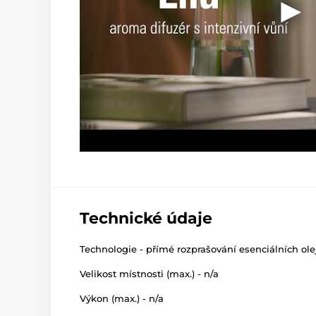
Technické údaje
Technologie - přímé rozprašování esenciálních ole
Velikost místnosti (max.) - n/a
Výkon (max.) - n/a