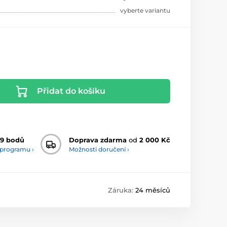
vyberte variantu
Přidat do košíku
9 bodů
Doprava zdarma
od
2 000 Kč
 programu ›
Možnosti doručení ›
Záruka:
24 měsíců