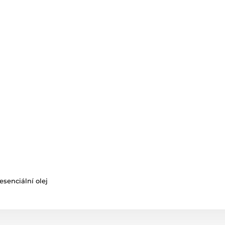
esenciální olej