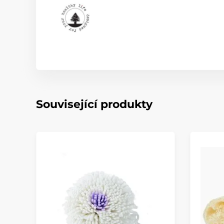
Související produkty