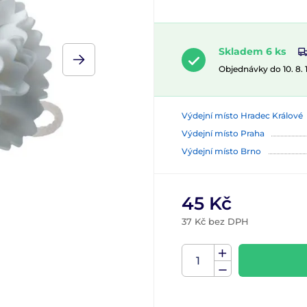
Skladem 6 ks
Objednávky do 10. 8.
Výdejní místo Hradec Králové
Výdejní místo Praha
Výdejní místo Brno
45 Kč
37 Kč bez DPH