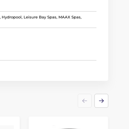
a, Hydropool, Leisure Bay Spas, MAAX Spas,