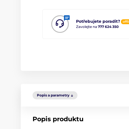
Potřebujete poradit?
offl
Zavolejte na
777 624 350
Popis a parametry
Popis produktu