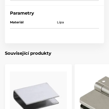
Parametry
Materiál
Lípa
Související produkty