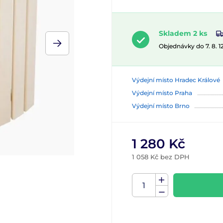
Skladem 2 ks
Objednávky do 7. 8. 
Výdejní místo Hradec Králové
Výdejní místo Praha
Výdejní místo Brno
1 280 Kč
1 058 Kč bez DPH