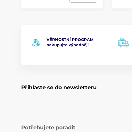
VĚRNOSTNÍ PROGRAM
nakupujte výhodněji
Přihlaste se do newsletteru
Potřebujete poradit