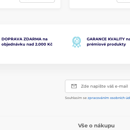
DOPRAVA ZDARMA na
GARANCE KVALITY na
objednávku nad 2.000 Kč
prémiové produkty
Zde napište váš e-mail
Souhlasím se
zpracováním osobních úd
Vše o nákupu