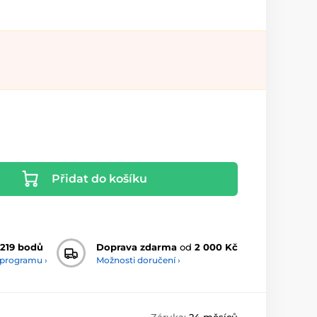
Přidat do košíku
219 bodů
Doprava zdarma
od
2 000 Kč
 programu ›
Možnosti doručení ›