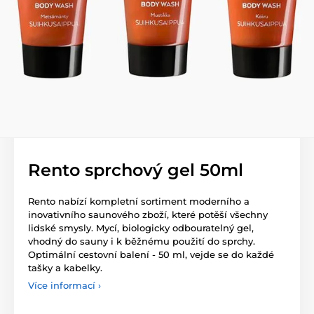
Rento sprchový gel 50ml
Rento nabízí kompletní sortiment moderního a
inovativního saunového zboží, které potěší všechny
lidské smysly. Mycí, biologicky odbouratelný gel,
vhodný do sauny i k běžnému použití do sprchy.
Optimální cestovní balení - 50 ml, vejde se do každé
tašky a kabelky.
Více informací ›