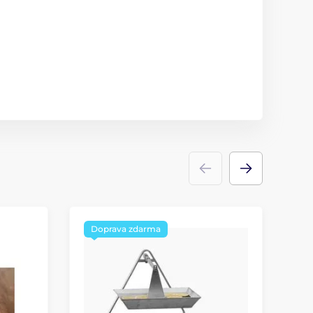
Doprava zdarma