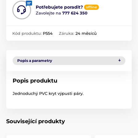
Potřebujete poradit?
offline
Zavolejte na
777 624 350
Kód produktu:
P554
Záruka:
24 měsíců
Popis a parametry
Popis produktu
Jednoduchý PVC kryt výpusti páry.
Související produkty