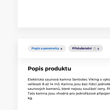
Popis a parametry
Příslušenství
(1)
Popis produktu
Elektrická saunová kamna Sentiotec Viking o výk
velikosti 8 až 14 m3. Kamna jsou bez řídící jedno
saunových kamenů, které nejsou součástí ceny. Pl
Tato kamna jsou vhodná pro jednofázové připojen
kg.