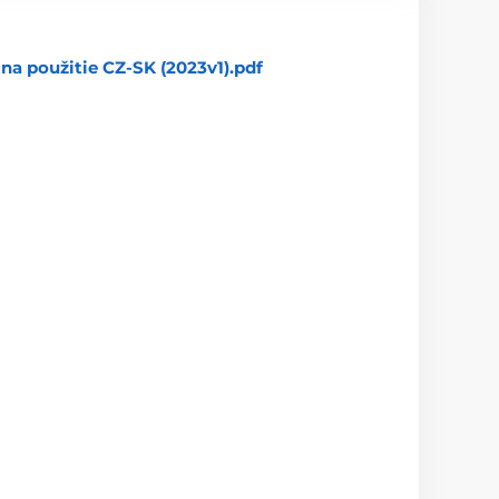
na použitie CZ-SK (2023v1).pdf