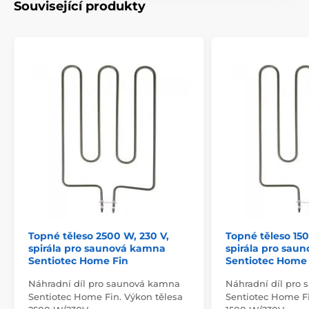
Související produkty
Topné těleso 2500 W, 230 V,
Topné těleso 150
spirála pro saunová kamna
spirála pro sau
Sentiotec Home Fin
Sentiotec Home 
Náhradní díl pro saunová kamna
Náhradní díl pro
Sentiotec Home Fin. Výkon tělesa
Sentiotec Home Fi