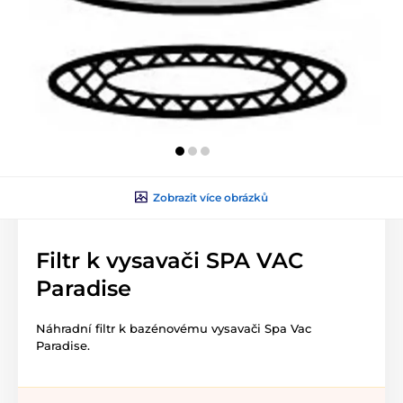
Zobrazit více obrázků
Filtr k vysavači SPA VAC
Paradise
Náhradní filtr k bazénovému vysavači Spa Vac
Paradise.