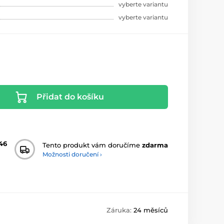
vyberte variantu
vyberte variantu
Přidat do košíku
46
Tento produkt vám doručíme
zdarma
Možnosti doručení ›
Záruka:
24 měsíců