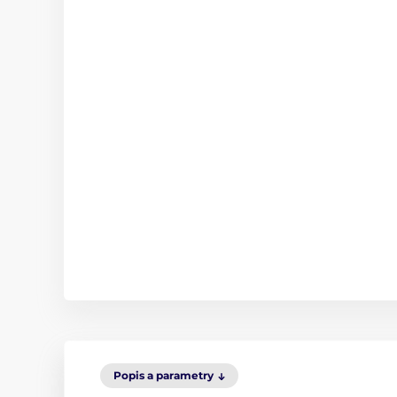
Popis a parametry