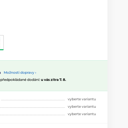
Možnosti dopravy ›
, předpokládané dodání:
u vás zítra 7. 8.
vyberte variantu
vyberte variantu
vyberte variantu