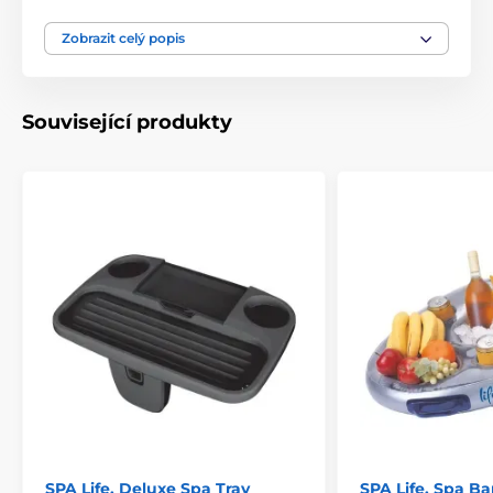
Zobrazit celý popis
Související produkty
SPA Life, Deluxe Spa Tray
SPA Life, Spa Ba