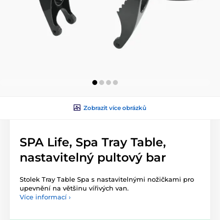
Zobrazit více obrázků
SPA Life, Spa Tray Table,
nastavitelný pultový bar
Stolek Tray Table Spa s nastavitelnými nožičkami pro
upevnění na většinu vířivých van.
Více informací ›