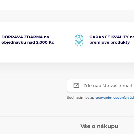
DOPRAVA ZDARMA na
GARANCE KVALITY na
objednávku nad 2.000 Kč
prémiové produkty
Zde napište váš e-mail
Souhlasím se
zpracováním osobních úd
Vše o nákupu