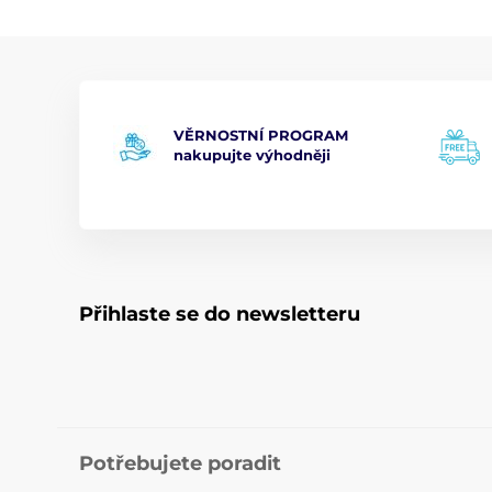
VĚRNOSTNÍ PROGRAM
nakupujte výhodněji
Přihlaste se do newsletteru
Potřebujete poradit